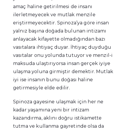
amaç haline getirilmesi de insanı
ilerletmeyecek ve mutlak menzile
eriştirmeyecektir. Spinoza’ya göre insan
yalnız başına doğada bulunan intizamı
anlayacak kifayette olmadığından bazı
vasıtalara ihtiyaç duyar. İhtiyaç duyduğu
vasıtalar onu yolunda tutuyor ve menzil-i
maksuda ulaştırıyorsa insan gerçek iyiye
ulaşma yoluna girmiştir demektir. Mutlak
iyi ise insanın bunu doğası haline
getirmesiyle elde edilir.
Spinoza gayesine ulaşmak için her ne
kadar yaşamına yeni bir intizam
kazandırma, aklını doğru istikamette
tutma ve kullanma gayretinde olsa da