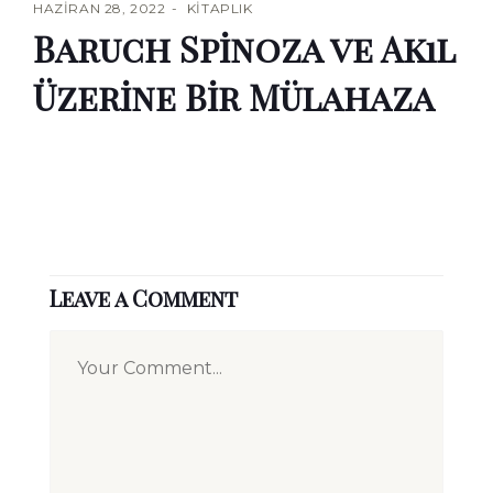
HAZIRAN 28, 2022
KITAPLIK
Baruch Spinoza ve Akıl
Üzerine Bir Mülahaza
Leave a Comment