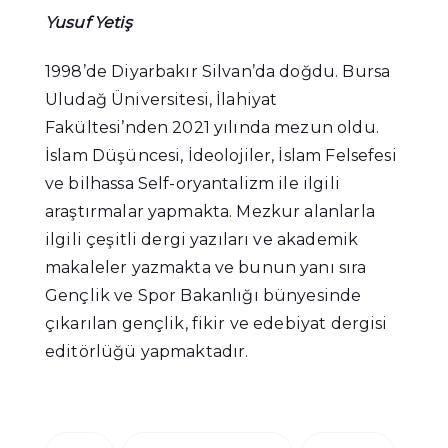
Yusuf Yetiş
1998’de Diyarbakır Silvan’da doğdu. Bursa
Uludağ Üniversitesi, İlahiyat
Fakültesi’nden 2021 yılında mezun oldu.
İslam Düşüncesi, İdeolojiler, İslam Felsefesi
ve bilhassa Self-oryantalizm ile ilgili
araştırmalar yapmakta. Mezkur alanlarla
ilgili çeşitli dergi yazıları ve akademik
makaleler yazmakta ve bunun yanı sıra
Gençlik ve Spor Bakanlığı bünyesinde
çıkarılan gençlik, fikir ve edebiyat dergisi
editörlüğü yapmaktadır.