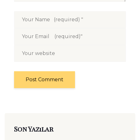
Son Yazılar