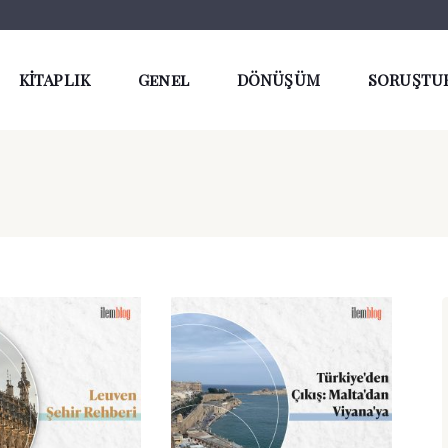
KİTAPLIK
Genel
DÖNÜŞÜM
SORUŞTU