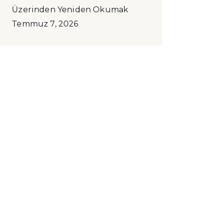
Üzerinden Yeniden Okumak
Temmuz 7, 2026