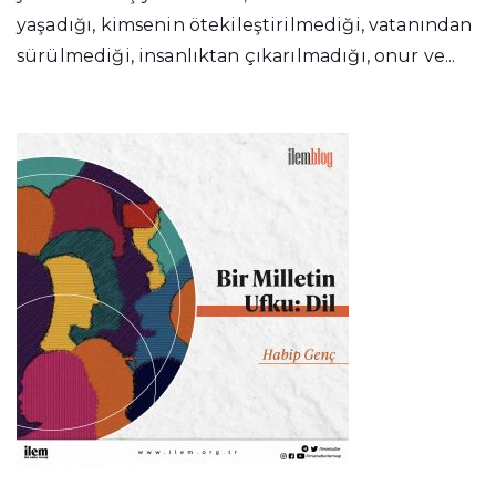
yaşadığı, kimsenin ötekileştirilmediği, vatanından
sürülmediği, insanlıktan çıkarılmadığı, onur ve...