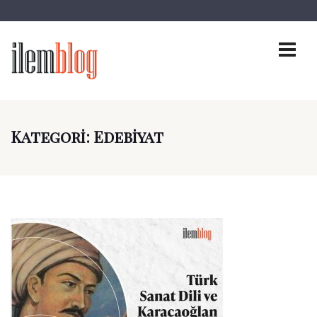
Kategori:
Edebiyat