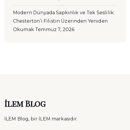
Modern Dünyada Sapkınlık ve Tek Seslilik:
Chesterton’ı Filistin Üzerinden Yeniden
Okumak
Temmuz 7, 2026
ilem Blog
İLEM Blog, bir İLEM markasıdır.