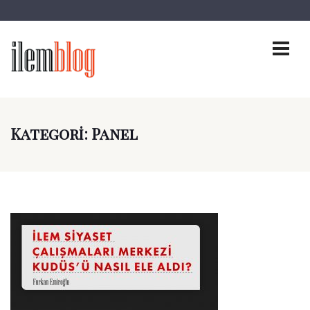
Kategori:
Panel