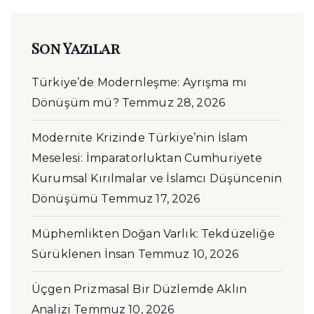
Son Yazılar
Türkiye’de Modernleşme: Ayrışma mı
Dönüşüm mü?
Temmuz 28, 2026
Modernite Krizinde Türkiye’nin İslam
Meselesi: İmparatorluktan Cumhuriyete
Kurumsal Kırılmalar ve İslamcı Düşüncenin
Dönüşümü
Temmuz 17, 2026
Müphemlikten Doğan Varlık: Tekdüzeliğe
Sürüklenen İnsan
Temmuz 10, 2026
Üçgen Prizmasal Bir Düzlemde Aklın
Analizi
Temmuz 10, 2026