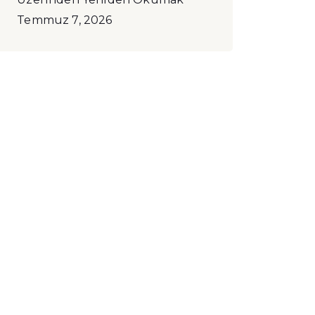
Temmuz 7, 2026