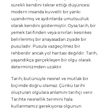
sürekli kendini tekrar ettiği düşüncesi
modern insanda kuvvetli bir yankı
uyandırmış ve aydınlarda umutsuzluk
olarak kendini göstermiştir. Oysa tarih, bir
yemek tarifinden veya sınırları kesinkes
belirlenmiş bir anayasadan ziyade bir
pusuladır. Pusula vazgeçilmez bir
rehberdir ancak yol haritası değildir. Tarih,
yaşandıkça gerçekleşen bir olgu olarak
determinizmden uzaktır.
Tarih, bütünüyle nesnel ve mutlak bir
biçimde doğru olamaz. Çünkü tarihi
oluşturan olgulara anlamını tarihçi verir.
Tarihte nesnellik terimini hala
kullanmamız gerekiyorsa olgunun