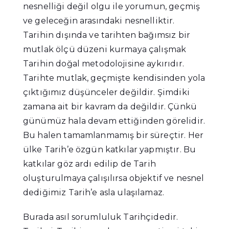
nesnelliği değil olgu ile yorumun, geçmiş
ve geleceğin arasındaki nesnelliktir.
Tarihin dışında ve tarihten bağımsız bir
mutlak ölçü düzeni kurmaya çalışmak
Tarihin doğal metodolojisine aykırıdır.
Tarihte mutlak, geçmişte kendisinden yola
çıktığımız düşünceler değildir. Şimdiki
zamana ait bir kavram da değildir. Çünkü
günümüz hala devam ettiğinden görelidir.
Bu halen tamamlanmamış bir süreçtir. Her
ülke Tarih’e özgün katkılar yapmıştır. Bu
katkılar göz ardı edilip de Tarih
oluşturulmaya çalışılırsa objektif ve nesnel
dediğimiz Tarih’e asla ulaşılamaz.
Burada asıl sorumluluk Tarihçidedir.