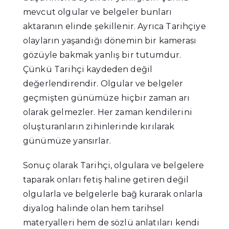
mevcut olgular ve belgeler bunları
aktaranın elinde şekillenir. Ayrıca Tarihçiye
olayların yaşandığı dönemin bir kamerası
gözüyle bakmak yanlış bir tutumdur.
Çünkü Tarihçi kaydeden değil
değerlendirendir. Olgular ve belgeler
geçmişten günümüze hiçbir zaman arı
olarak gelmezler. Her zaman kendilerini
oluşturanların zihinlerinde kırılarak
günümüze yansırlar.
Sonuç olarak Tarihçi, olgulara ve belgelere
taparak onları fetiş haline getiren değil
olgularla ve belgelerle bağ kurarak onlarla
diyalog halinde olan hem tarihsel
materyalleri hem de sözlü anlatıları kendi