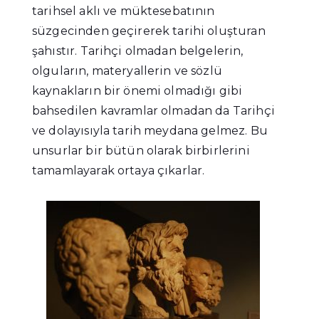
tarihsel aklı ve müktesebatının
süzgecinden geçirerek tarihi oluşturan
şahıstır. Tarihçi olmadan belgelerin,
olguların, materyallerin ve sözlü
kaynakların bir önemi olmadığı gibi
bahsedilen kavramlar olmadan da Tarihçi
ve dolayısıyla tarih meydana gelmez. Bu
unsurlar bir bütün olarak birbirlerini
tamamlayarak ortaya çıkarlar.