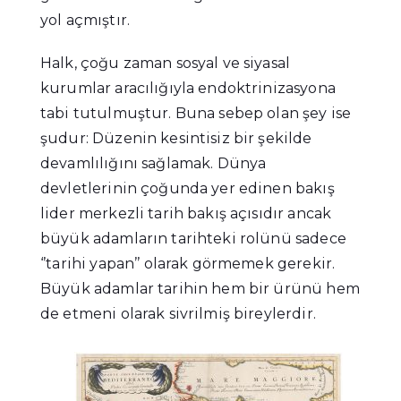
yol açmıştır.
Halk, çoğu zaman sosyal ve siyasal
kurumlar aracılığıyla endoktrinizasyona
tabi tutulmuştur. Buna sebep olan şey ise
şudur: Düzenin kesintisiz bir şekilde
devamlılığını sağlamak. Dünya
devletlerinin çoğunda yer edinen bakış
lider merkezli tarih bakış açısıdır ancak
büyük adamların tarihteki rolünü sadece
‘’tarihi yapan’’ olarak görmemek gerekir.
Büyük adamlar tarihin hem bir ürünü hem
de etmeni olarak sivrilmiş bireylerdir.