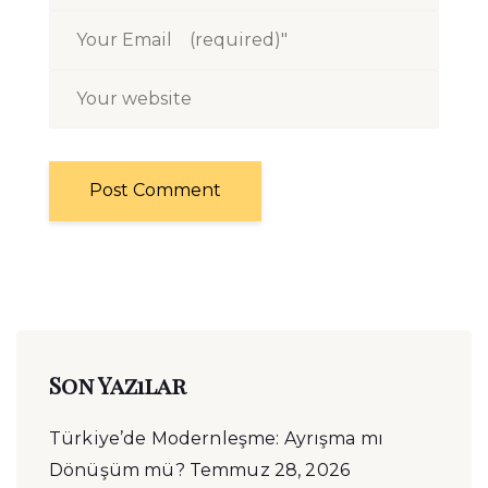
Son Yazılar
Türkiye’de Modernleşme: Ayrışma mı
Dönüşüm mü?
Temmuz 28, 2026