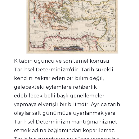
Kitabın üçüncü ve son temel konusu
Tarihsel Determinizm’dir. Tarih sürekli
kendini tekrar eden bir bilim değil,
gelecekteki eylemlere rehberlik
edebilecek belli başlı genellemeler
yapmaya elverişli bir bilimdir. Ayrıca tarihi
olaylar salt günümüze uyarlanmak yani
Tarihsel Determinizm mantığına hizmet
etmek adına bağlamından koparılamaz.