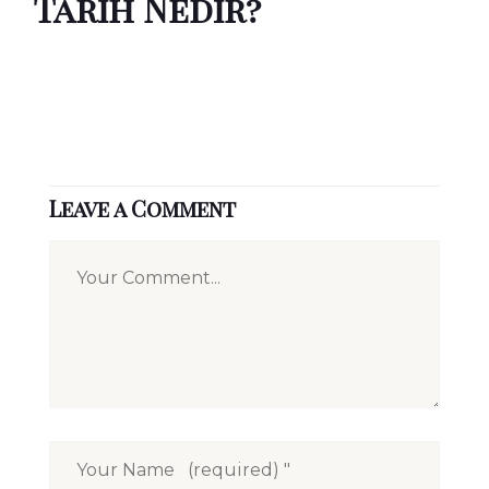
Tarih Nedir?
Leave a Comment